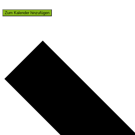
Zum Kalender hinzufügen