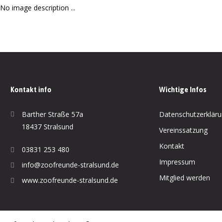
No image description ...
Kontakt info
Wichtige Infos
Barther Straße 57a
Datenschutzerklär
18437 Stralsund
Vereinssatzung
Kontakt
03831 253 480
Impressum
info@zoofreunde-stralsund.de
Mitglied werden
www.zoofreunde-stralsund.de