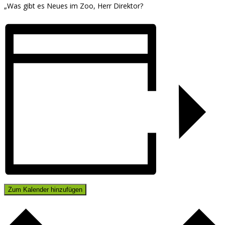
„Was gibt es Neues im Zoo, Herr Direktor?
Zum Kalender hinzufügen