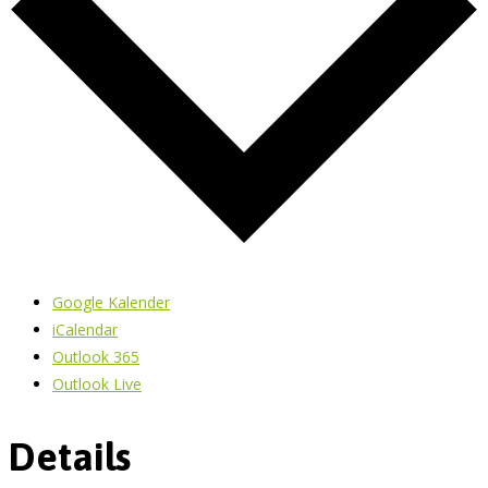
Google Kalender
iCalendar
Outlook 365
Outlook Live
Details