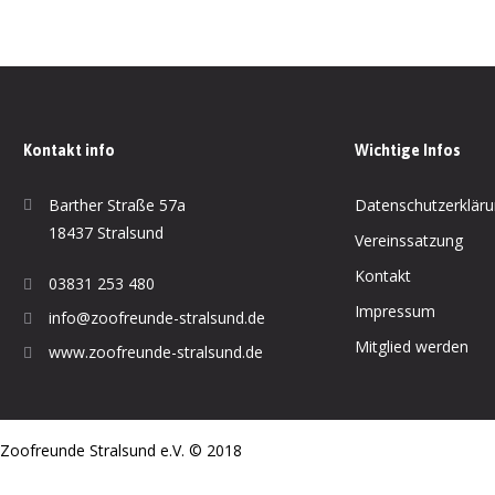
Kontakt info
Wichtige Infos
Barther Straße 57a
Datenschutzerklär
18437 Stralsund
Vereinssatzung
Kontakt
03831 253 480
Impressum
info@zoofreunde-stralsund.de
Mitglied werden
www.zoofreunde-stralsund.de
Zoofreunde Stralsund e.V. © 2018