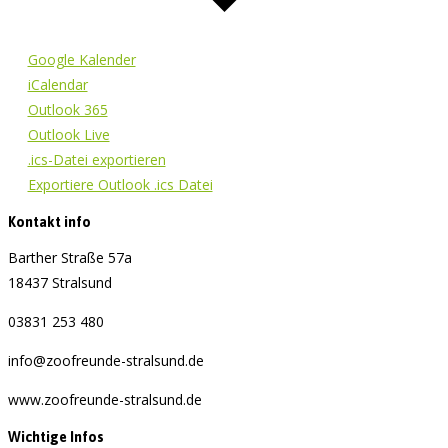
Google Kalender
iCalendar
Outlook 365
Outlook Live
.ics-Datei exportieren
Exportiere Outlook .ics Datei
Kontakt info
Barther Straße 57a
18437 Stralsund
03831 253 480
info@zoofreunde-stralsund.de
www.zoofreunde-stralsund.de
Wichtige Infos