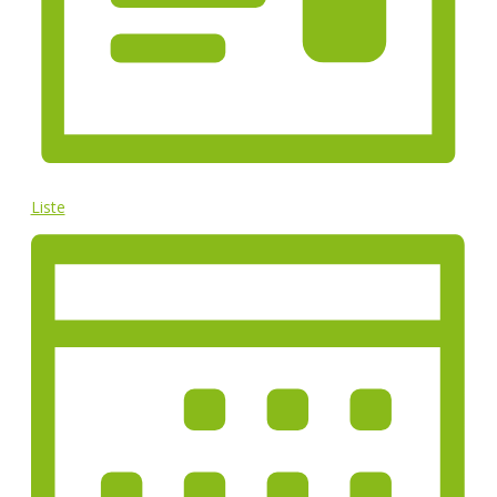
Liste