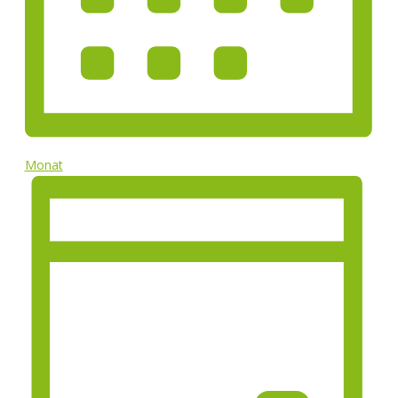
Monat