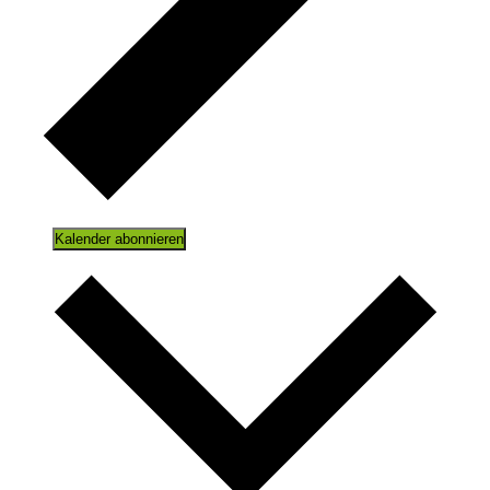
Kalender abonnieren