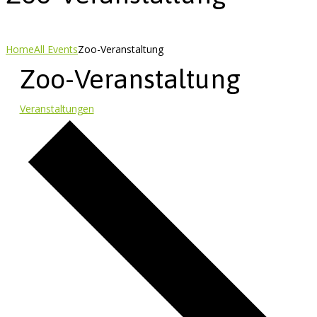
Home
All Events
Zoo-Veranstaltung
Zoo-Veranstaltung
Veranstaltungen