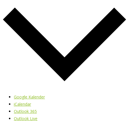
Google Kalender
iCalendar
Outlook 365
Outlook Live