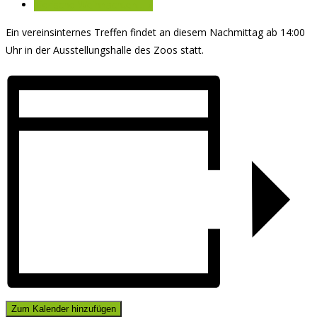
Tierische Weihnachten…
»
Ein vereinsinternes Treffen findet an diesem Nachmittag ab 14:00
Uhr in der Ausstellungshalle des Zoos statt.
Zum Kalender hinzufügen